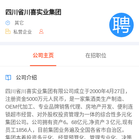
四川省川喜实业集团
其它
私营企业
公司主页
在招职位
公司介绍
四川省川喜实业集团有限公司成立于2000年4月27日，
注册资金5000万元人民币，是一家集酒类生产制造、
OEM代加工、专业品牌销售代理、房地产开发、便利连
锁超市经营、对外股权投资管理为一体的综合性多元化
集团公司。公司拥有资产6。68亿元,净资产３亿元,现有
员工1856人，目前集团业务遍及全国各省市自治区。
集团本着投资多元化、经营预算化、管理专业化、决策