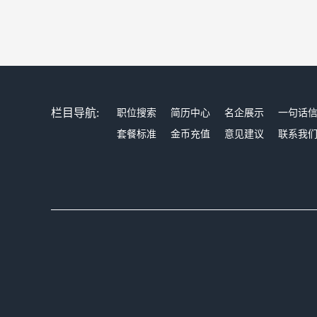
栏目导航:
职位搜索
简历中心
名企展示
一句话
套餐标准
金币充值
意见建议
联系我