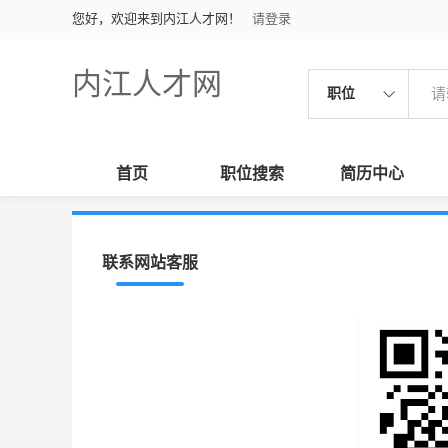
您好，欢迎来到内江人才网！
请登录
内江人才网
职位
首页
职位搜索
简历中心
联系网站客服