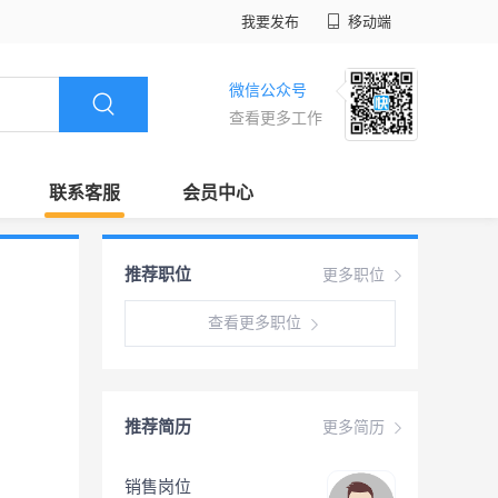
我要发布
移动端
微信公众号
查看更多工作
联系客服
会员中心
推荐职位
更多职位
查看更多职位
推荐简历
更多简历
销售岗位