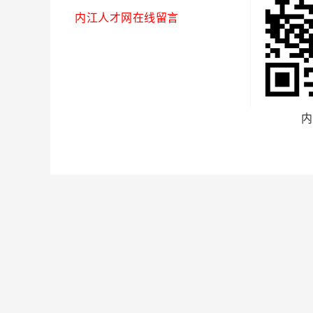
内江人才网在线留言
内