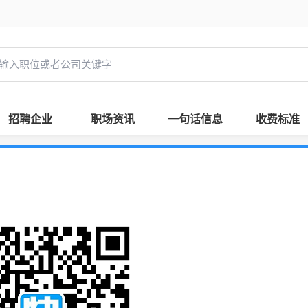
招聘企业
职场资讯
一句话信息
收费标准