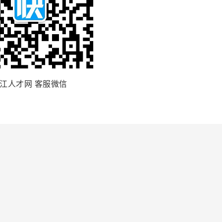
江人才网 客服微信