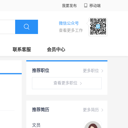
我要发布
移动端
微信公众号
查看更多工作
联系客服
会员中心
推荐职位
更多职位
查看更多职位
推荐简历
更多简历
文员