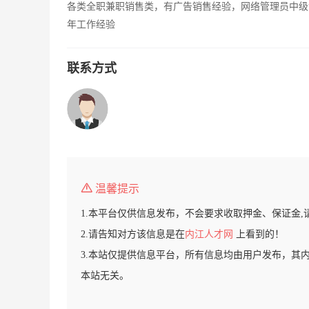
各类全职兼职销售类，有广告销售经验，网络管理员中级
年工作经验
联系方式
温馨提示
1.本平台仅供信息发布，不会要求收取押金、保证金,
2.请告知对方该信息是在
内江人才网
上看到的！
3.本站仅提供信息平台，所有信息均由用户发布，其
本站无关。