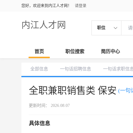
您好，欢迎来到内江人才网！
请登录
内江人才网
职位
首页
职位搜索
简历中心
全部信息
一句话招聘信息
一句话求职信
全职兼职销售类 保安
(一句
更新时间： 2026.08.07
具体信息