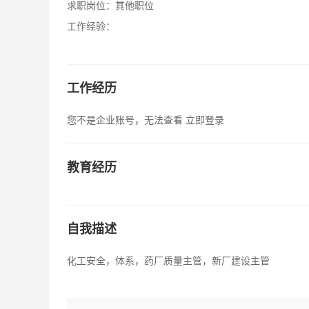
求职岗位：
其他职位
工作经验：
工作经历
您不是企业账号，无法查看
立即登录
教育经历
自我描述
化工安全，体系，药厂质量主管，新厂建设主管