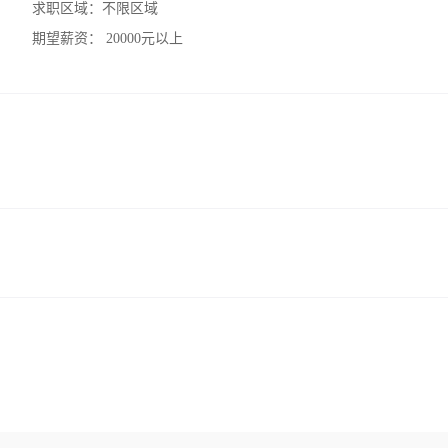
求职区域：
不限区域
期望薪资：
20000元以上