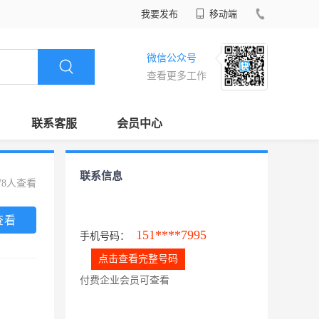
我要发布
移动端
微信公众号
查看更多工作
联系客服
会员中心
联系信息
78人查看
查看
151****7995
手机号码：
点击查看完整号码
付费企业会员可查看