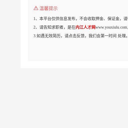
温馨提示
1、本平台仅供信息发布，不会收取押金、保证金，请
2、请告知求职者，是在
内江人才网
www.youxiulu
3.如遇无效简历，请点击反馈，我们会第一时间 处理