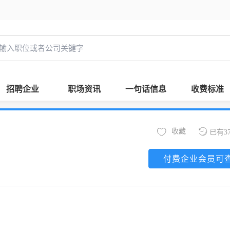
招聘企业
职场资讯
一句话信息
收费标准
收藏
已有3
付费企业会员可