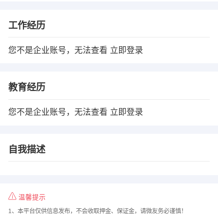
工作经历
您不是企业账号，无法查看
立即登录
教育经历
您不是企业账号，无法查看
立即登录
自我描述
温馨提示
1、本平台仅供信息发布，不会收取押金、保证金，请微友务必谨慎！